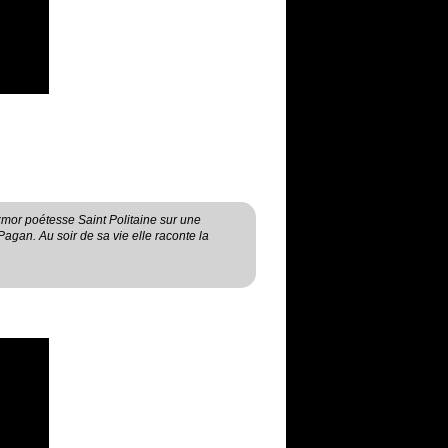
mor poétesse Saint Politaine sur une
gan. Au soir de sa vie elle raconte la