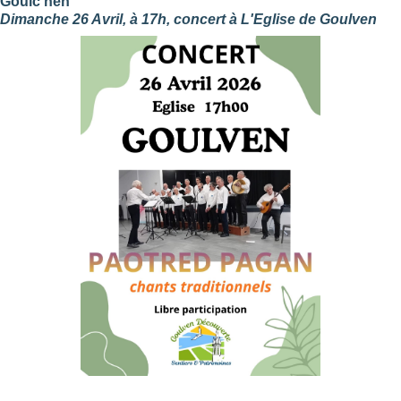
Goulc'hen
Dimanche 26 Avril, à 17h, concert à L'Eglise de Goulven