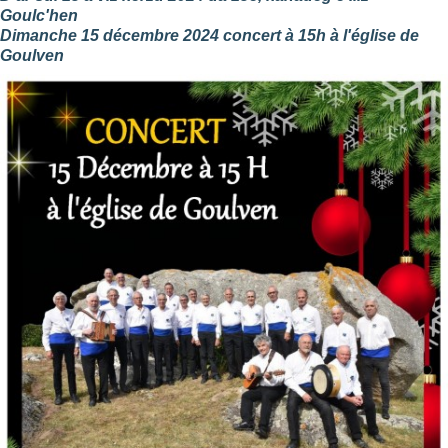
Goulc'hen
Dimanche 15 décembre 2024 concert à 15h à l'église de
Goulven