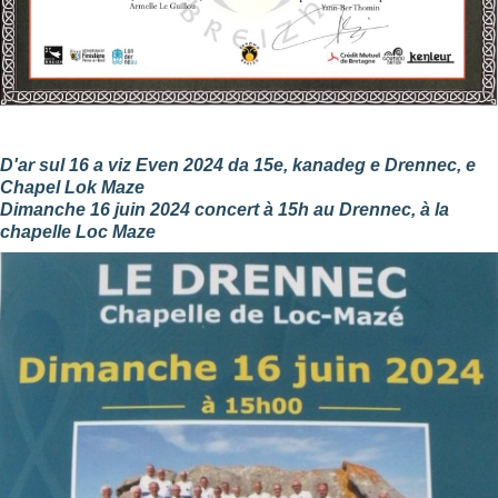
D'ar sul 16 a viz Even 2024 da 15e, kanadeg e Drennec, e
Chapel Lok Maze
Dimanche 16 juin 2024 concert à 15h au Drennec, à la
chapelle Loc Maze