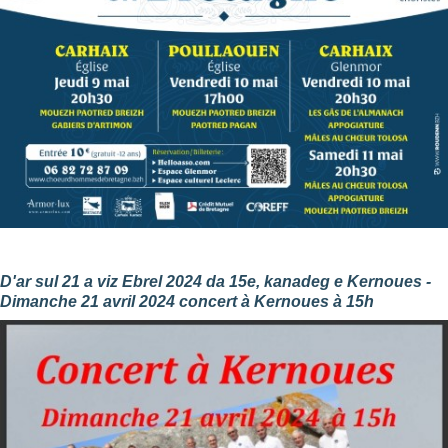
D'ar sul 21 a viz Ebrel 2024 da 15e, kanadeg e Kernoues -
Dimanche 21 avril 2024 concert à Kernoues à 15h