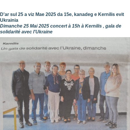
D'ar sul 25 a viz Mae 2025 da 15e, kanadeg e Kernilis evit
Ukrainia
Dimanche 25 Mai 2025 concert à 15h à Kernilis , gala de
solidarité avec l'Ukraine