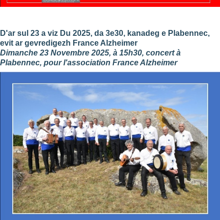
D'ar sul 23 a viz Du 2025, da 3e30, kanadeg e Plabennec,
evit ar gevredigezh
France Alzheimer
Dimanche 23 Novembre 2025, à 15h30, concert à
Plabennec, pour l'association
France Alzheimer