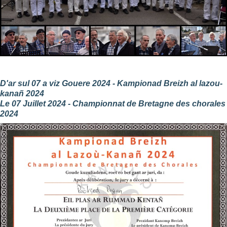
D'ar sul 07 a viz Gouere 2024 - Kampionad Breizh al lazou-
kanañ 2024
Le 07 Juillet 2024 - Championnat de Bretagne des chorales
2024