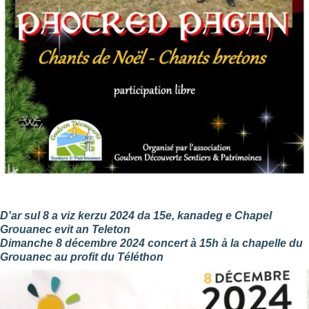
D'ar sul 8 a viz kerzu 2024 da 15e, kanadeg e Chapel
Grouanec evit an Teleton
Dimanche 8 décembre 2024 concert à 15h à la chapelle du
Grouanec au profit du Téléthon