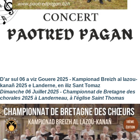
D'ar sul 06 a viz Gouere 2025 - Kampionad Breizh al lazou-
kanañ 2025 e Landerne, en iliz Sant Tomaz
Dimanche 06 Juillet 2025 - Championnat de Bretagne des
chorales 2025 à Landerneau, à l'église Saint Thomas