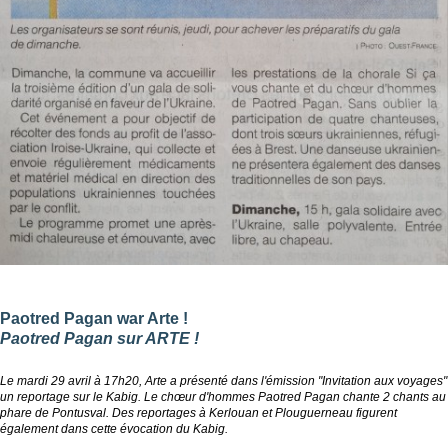
Paotred Pagan war Arte !
Paotred Pagan sur ARTE !
Le mardi 29 avril à 17h20, Arte a présenté dans l'émission "Invitation aux voyages"
un reportage sur le Kabig. Le chœur d'hommes Paotred Pagan chante 2 chants au
phare de Pontusval. Des reportages à Kerlouan et Plouguerneau figurent
également dans cette évocation du Kabig.