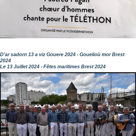
D'ar sadorn 13 a viz Gouere 2024 - Gouelioù mor Brest
2024
Le 13 Juillet 2024 - Fêtes maritimes Brest 2024