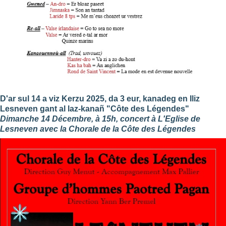
D'ar sul 14 a viz Kerzu 2025, da 3 eur, kanadeg en Iliz
Lesneven gant al laz-kanañ
"Côte des Légendes"
Dimanche 14 Décembre, à 15h, concert à L'Eglise de
Lesneven avec la Chorale de la
Côte des Légendes